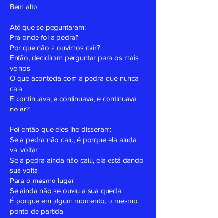
Bem alto
Até que se peguntaram:
Pra onde foi a pedra?
Por que não a ouvimos cair?
Então, decidiram perguntar para os mais
velhos
O que acontecia com a pedra que nunca
caia
E continuava, e continuava, e continuava
no ar?
Foi então que eles lhe disseram:
Se a pedra não caiu, é porque ela ainda
vai voltar
Se a pedra ainda não caiu, ela está dando
sua volta
Para o mesmo lugar
Se ainda não se ouviu a sua queda
É porque em algum momento, o mesmo
ponto de partida