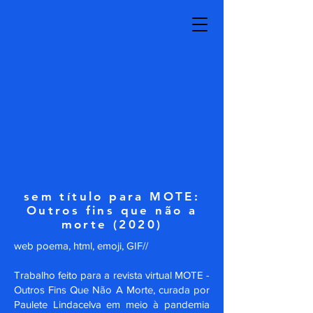
sem título para MOTE:
Outros fins que não a
morte (2020)
web poema, html, emoji, GIF//
Trabalho feito para a revista virtual MOTE -
Outros Fins Que Não A Morte, curada por
Paulete Lindacelva em meio à pandemia